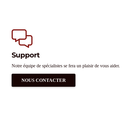
Support
Notre équipe de spécialistes se fera un plaisir de vous aider.
NOUS CONTACTER