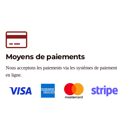
Moyens de paiements
Nous acceptons les paiements via les systèmes de paiement
en ligne.