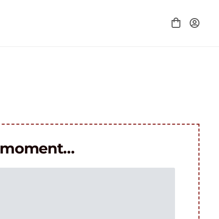
le moment…