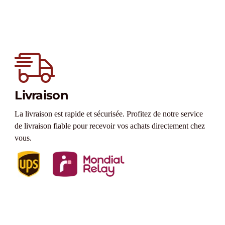
Livraison
La livraison est rapide et sécurisée. Profitez de notre service
de livraison fiable pour recevoir vos achats directement chez
vous.