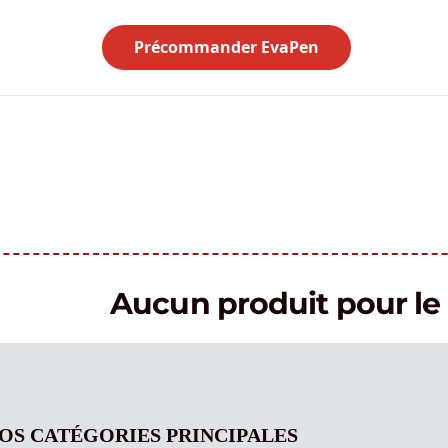
Précommander EvaPen
Aucun produit pour 
OS CATÉGORIES PRINCIPALES