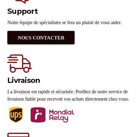
Support
Notre équipe de spécialistes se fera un plaisir de vous aider.
NOUS CONTACTER
Livraison
La livraison est rapide et sécurisée. Profitez de notre service de
livraison fiable pour recevoir vos achats directement chez vous.