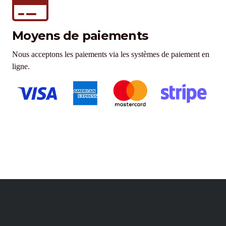
Moyens de paiements
Nous acceptons les paiements via les systèmes de paiement en
ligne.