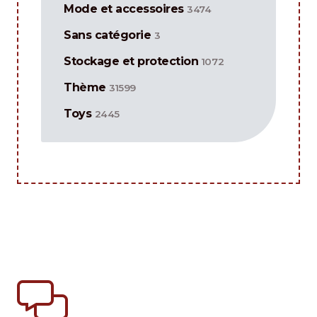
Mode et accessoires
3474
Sans catégorie
3
Stockage et protection
1072
Thème
31599
Toys
2445