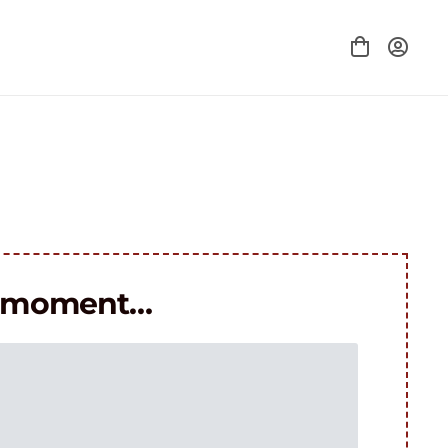
le moment…