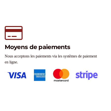
Moyens de paiements
Nous acceptons les paiements via les systèmes de paiement
en ligne.