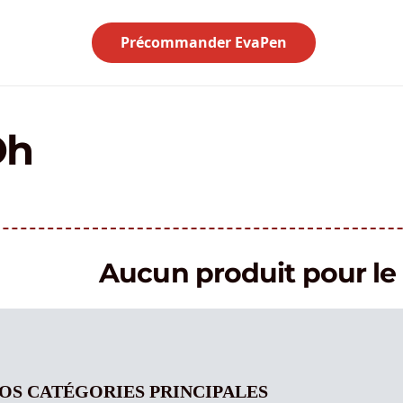
Précommander EvaPen
Oh
Aucun produit pour 
OS CATÉGORIES PRINCIPALES