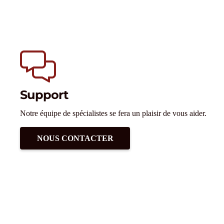
Support
Notre équipe de spécialistes se fera un plaisir de vous aider.
NOUS CONTACTER