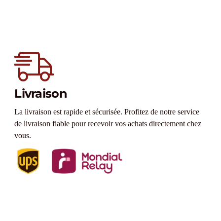
Livraison
La livraison est rapide et sécurisée. Profitez de notre service
de livraison fiable pour recevoir vos achats directement chez
vous.