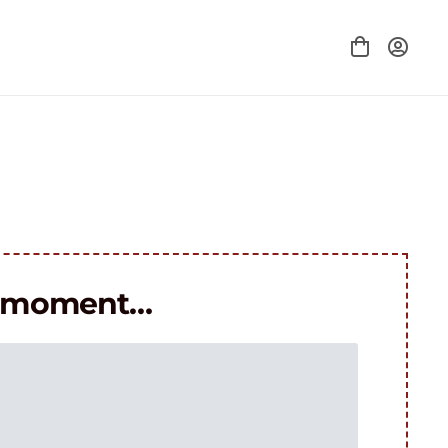
le moment…