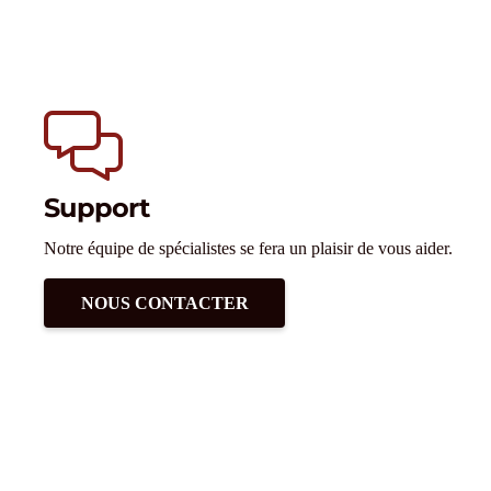
Support
Notre équipe de spécialistes se fera un plaisir de vous aider.
NOUS CONTACTER