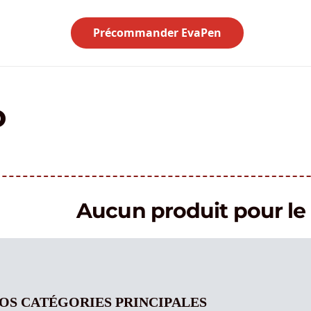
Précommander EvaPen
o
Aucun produit pour 
OS CATÉGORIES PRINCIPALES