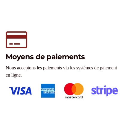
Moyens de paiements
Nous acceptons les paiements via les systèmes de paiement
en ligne.