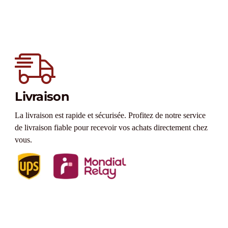
Livraison
La livraison est rapide et sécurisée. Profitez de notre service
de livraison fiable pour recevoir vos achats directement chez
vous.