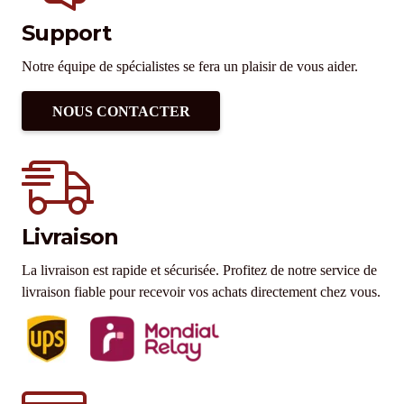
Support
Notre équipe de spécialistes se fera un plaisir de vous aider.
NOUS CONTACTER
Livraison
La livraison est rapide et sécurisée. Profitez de notre service de
livraison fiable pour recevoir vos achats directement chez vous.