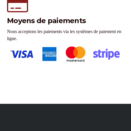
Moyens de paiements
Nous acceptons les paiements via les systèmes de paiement en
ligne.