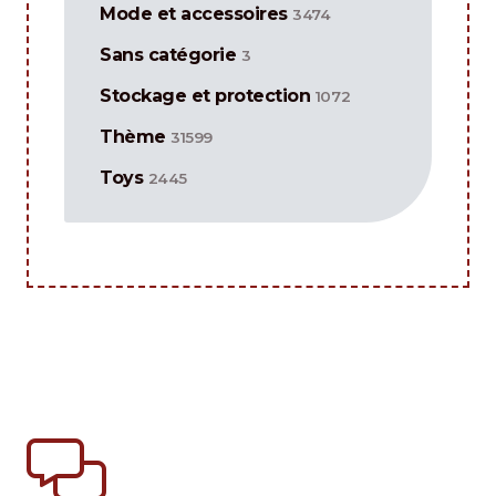
Mode et accessoires
3474
Sans catégorie
3
Stockage et protection
1072
Thème
31599
Toys
2445