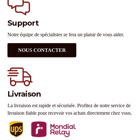
Support
Notre équipe de spécialistes se fera un plaisir de vous aider.
NOUS CONTACTER
Livraison
La livraison est rapide et sécurisée. Profitez de notre service de
livraison fiable pour recevoir vos achats directement chez vous.