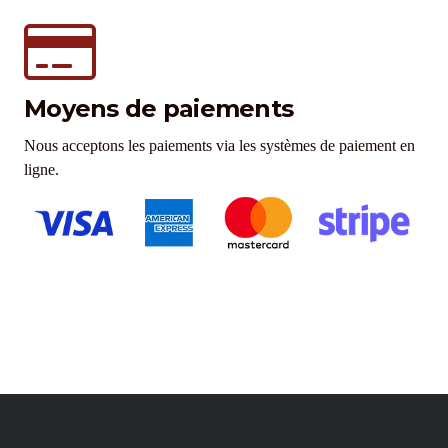
Moyens de paiements
Nous acceptons les paiements via les systèmes de paiement en
ligne.