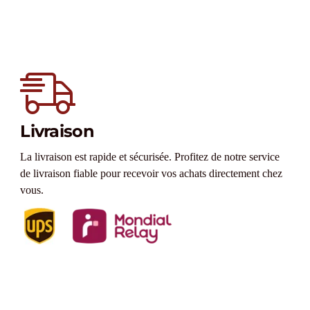
Livraison
La livraison est rapide et sécurisée. Profitez de notre service
de livraison fiable pour recevoir vos achats directement chez
vous.