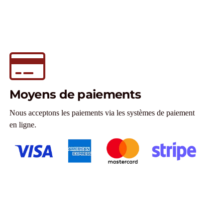
Moyens de paiements
Nous acceptons les paiements via les systèmes de paiement
en ligne.