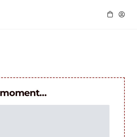
le moment…