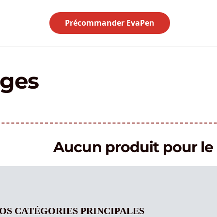
Précommander EvaPen
nges
Aucun produit pour 
OS CATÉGORIES PRINCIPALES