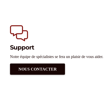
Support
Notre équipe de spécialistes se fera un plaisir de vous aider.
NOUS CONTACTER