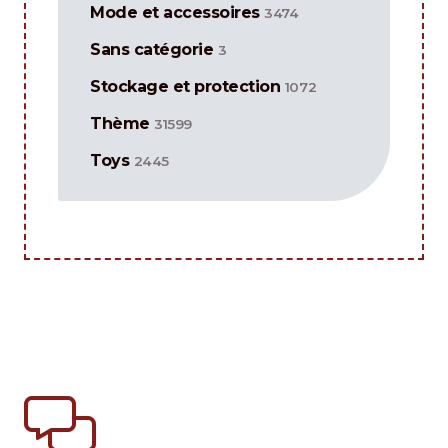
Mode et accessoires
3474
Sans catégorie
3
Stockage et protection
1072
Thème
31599
Toys
2445