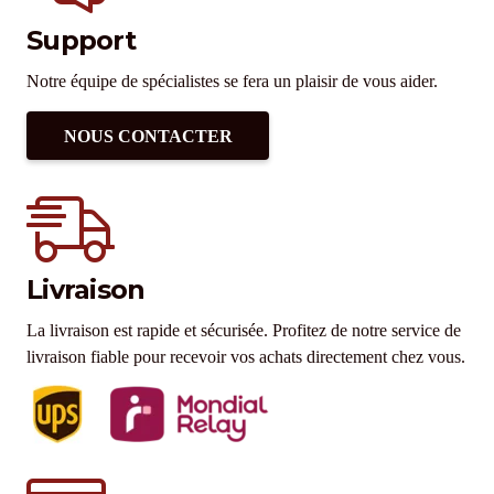
Support
Notre équipe de spécialistes se fera un plaisir de vous aider.
NOUS CONTACTER
Livraison
La livraison est rapide et sécurisée. Profitez de notre service de
livraison fiable pour recevoir vos achats directement chez vous.