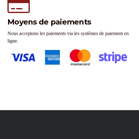
Moyens de paiements
Nous acceptons les paiements via les systèmes de paiement en
ligne.