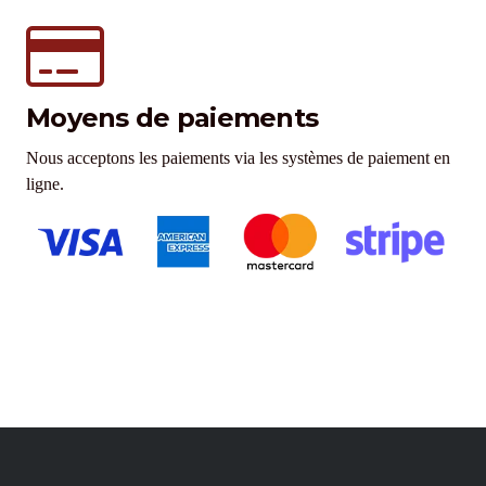
Moyens de paiements
Nous acceptons les paiements via les systèmes de paiement en
ligne.