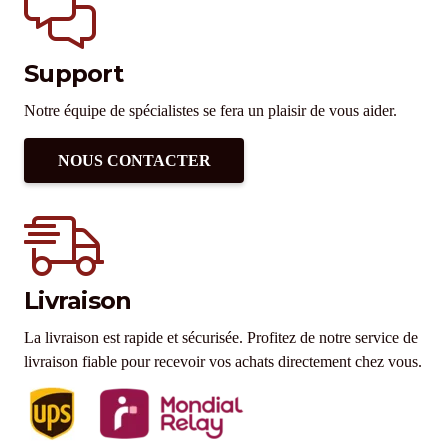
Support
Notre équipe de spécialistes se fera un plaisir de vous aider.
NOUS CONTACTER
Livraison
La livraison est rapide et sécurisée. Profitez de notre service de
livraison fiable pour recevoir vos achats directement chez vous.