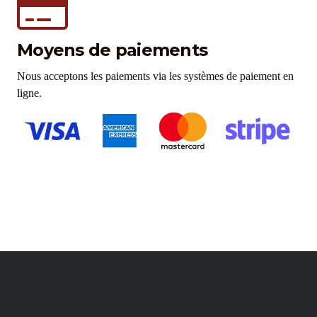
Moyens de paiements
Nous acceptons les paiements via les systèmes de paiement en
ligne.