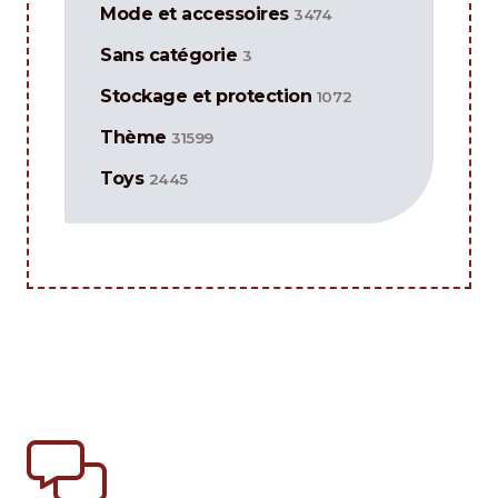
Mode et accessoires
3474
Sans catégorie
3
Stockage et protection
1072
Thème
31599
Toys
2445