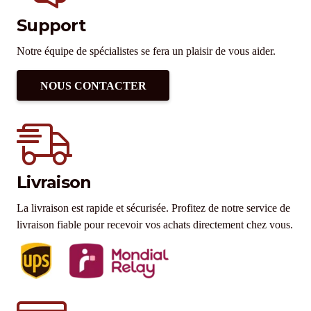
Support
Notre équipe de spécialistes se fera un plaisir de vous aider.
NOUS CONTACTER
Livraison
La livraison est rapide et sécurisée. Profitez de notre service de
livraison fiable pour recevoir vos achats directement chez vous.