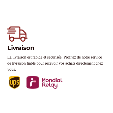
Livraison
La livraison est rapide et sécurisée. Profitez de notre service
de livraison fiable pour recevoir vos achats directement chez
vous.