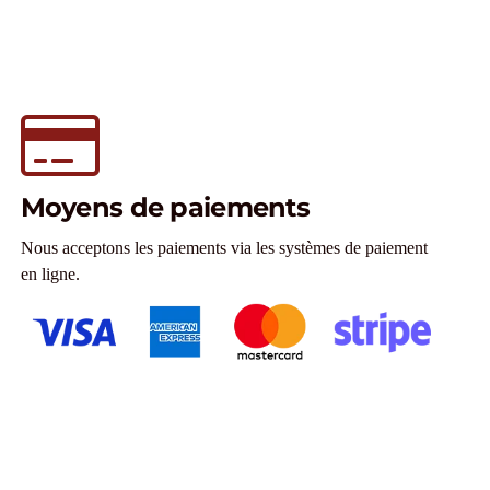
Moyens de paiements
Nous acceptons les paiements via les systèmes de paiement
en ligne.