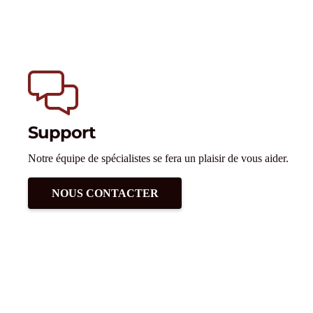
Support
Notre équipe de spécialistes se fera un plaisir de vous aider.
NOUS CONTACTER