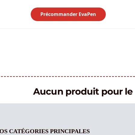
Précommander EvaPen
Aucun produit pour 
OS CATÉGORIES PRINCIPALES