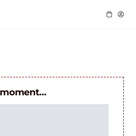
le moment…