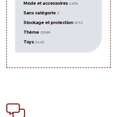
Mode et accessoires
3474
Sans catégorie
3
Stockage et protection
1072
Thème
31599
Toys
2445