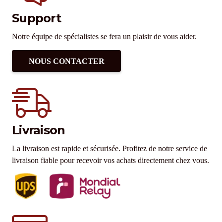
Support
Notre équipe de spécialistes se fera un plaisir de vous aider.
NOUS CONTACTER
Livraison
La livraison est rapide et sécurisée. Profitez de notre service de
livraison fiable pour recevoir vos achats directement chez vous.