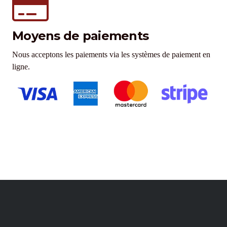
Moyens de paiements
Nous acceptons les paiements via les systèmes de paiement en
ligne.