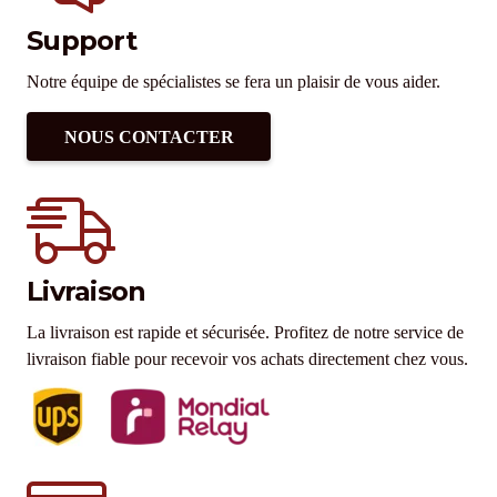
Support
Notre équipe de spécialistes se fera un plaisir de vous aider.
NOUS CONTACTER
Livraison
La livraison est rapide et sécurisée. Profitez de notre service de
livraison fiable pour recevoir vos achats directement chez vous.