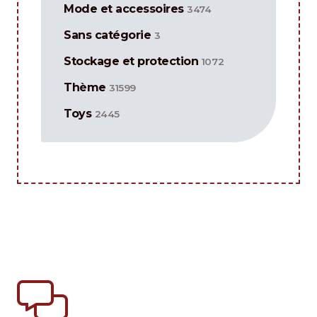
Mode et accessoires
3474
Sans catégorie
3
Stockage et protection
1072
Thème
31599
Toys
2445