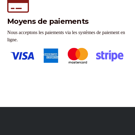
Moyens de paiements
Nous acceptons les paiements via les systèmes de paiement en
ligne.