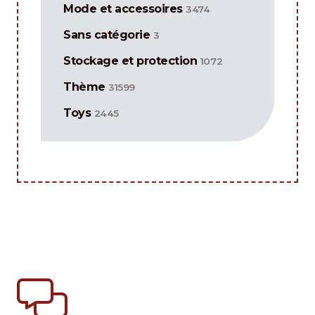
Mode et accessoires
3474
Sans catégorie
3
Stockage et protection
1072
Thème
31599
Toys
2445