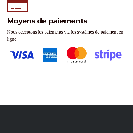
Moyens de paiements
Nous acceptons les paiements via les systèmes de paiement en
ligne.