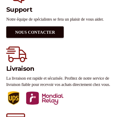
Support
Notre équipe de spécialistes se fera un plaisir de vous aider.
NOUS CONTACTER
Livraison
La livraison est rapide et sécurisée. Profitez de notre service de
livraison fiable pour recevoir vos achats directement chez vous.