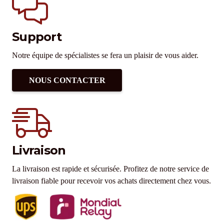
Support
Notre équipe de spécialistes se fera un plaisir de vous aider.
NOUS CONTACTER
Livraison
La livraison est rapide et sécurisée. Profitez de notre service de
livraison fiable pour recevoir vos achats directement chez vous.