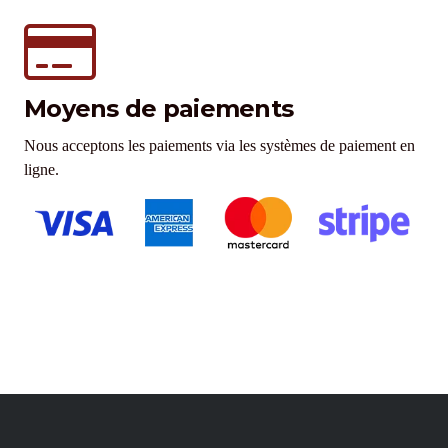
Moyens de paiements
Nous acceptons les paiements via les systèmes de paiement en
ligne.