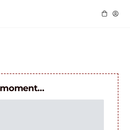
le moment…