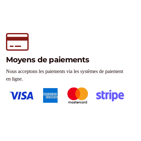
Moyens de paiements
Nous acceptons les paiements via les systèmes de paiement
en ligne.