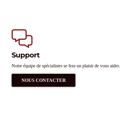
Support
Notre équipe de spécialistes se fera un plaisir de vous aider.
NOUS CONTACTER