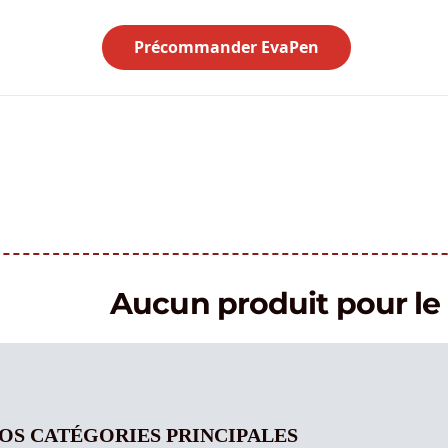
Précommander EvaPen
Aucun produit pour 
OS CATÉGORIES PRINCIPALES