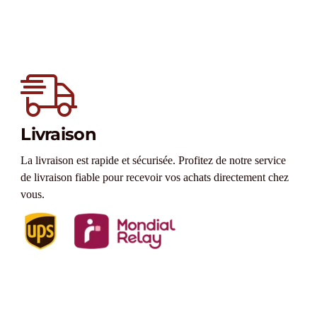
Livraison
La livraison est rapide et sécurisée. Profitez de notre service
de livraison fiable pour recevoir vos achats directement chez
vous.