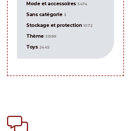
Mode et accessoires
3474
Sans catégorie
3
Stockage et protection
1072
Thème
31599
Toys
2445