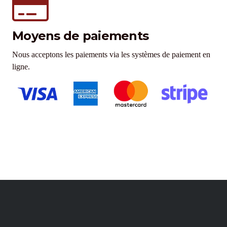
Moyens de paiements
Nous acceptons les paiements via les systèmes de paiement en
ligne.