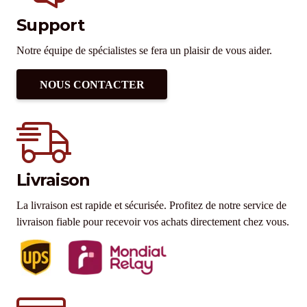
Support
Notre équipe de spécialistes se fera un plaisir de vous aider.
NOUS CONTACTER
Livraison
La livraison est rapide et sécurisée. Profitez de notre service de
livraison fiable pour recevoir vos achats directement chez vous.