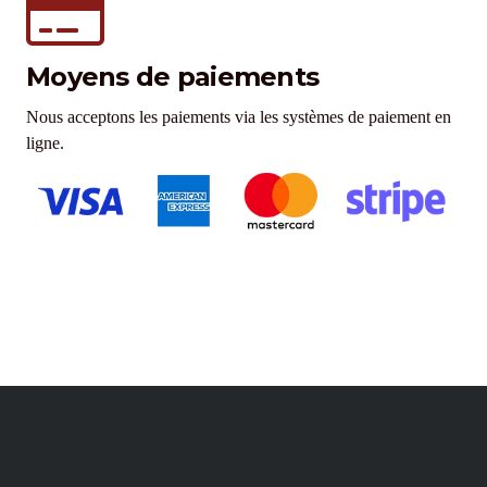
Moyens de paiements
Nous acceptons les paiements via les systèmes de paiement en
ligne.