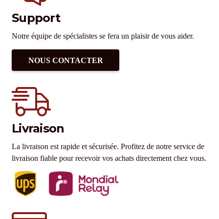
Support
Notre équipe de spécialistes se fera un plaisir de vous aider.
NOUS CONTACTER
Livraison
La livraison est rapide et sécurisée. Profitez de notre service de
livraison fiable pour recevoir vos achats directement chez vous.