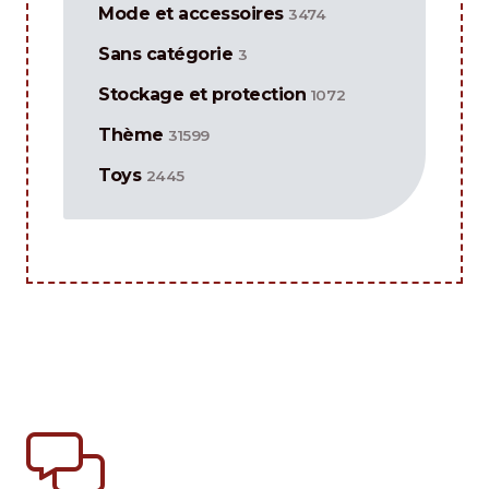
Mode et accessoires
3474
Sans catégorie
3
Stockage et protection
1072
Thème
31599
Toys
2445