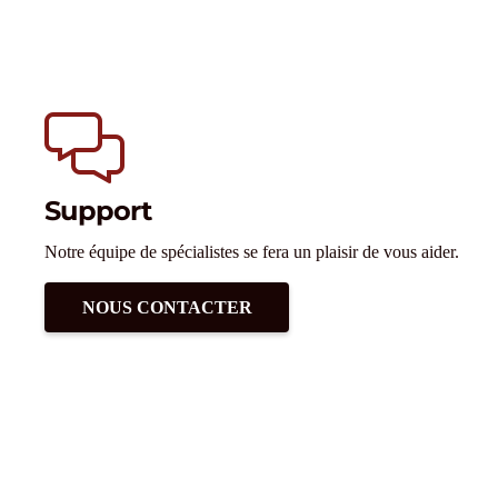
Support
Notre équipe de spécialistes se fera un plaisir de vous aider.
NOUS CONTACTER