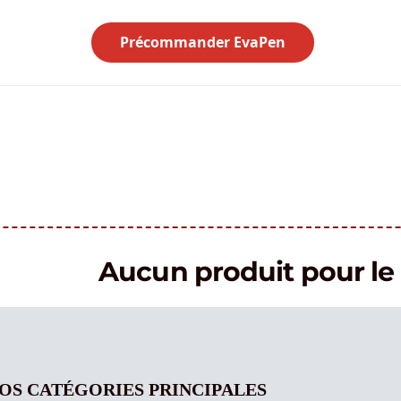
Précommander EvaPen
Aucun produit pour 
OS CATÉGORIES PRINCIPALES