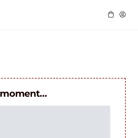
le moment…