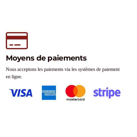
Moyens de paiements
Nous acceptons les paiements via les systèmes de paiement
en ligne.