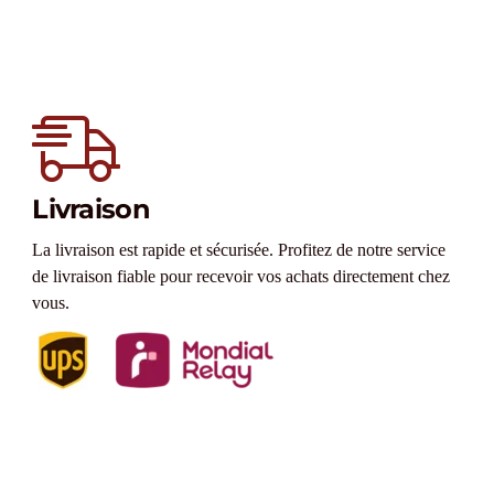
Livraison
La livraison est rapide et sécurisée. Profitez de notre service
de livraison fiable pour recevoir vos achats directement chez
vous.