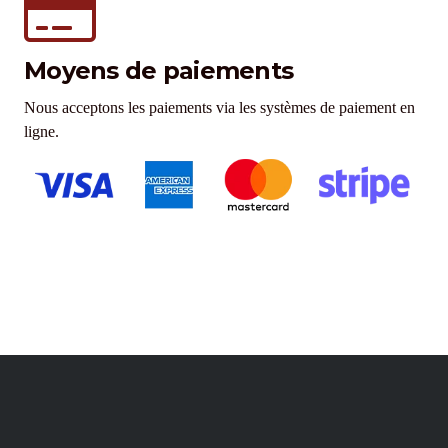
Moyens de paiements
Nous acceptons les paiements via les systèmes de paiement en
ligne.