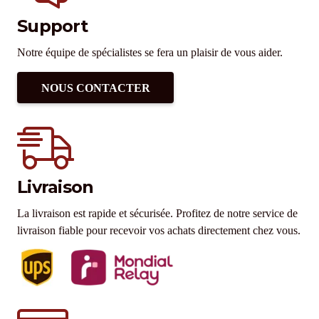
Support
Notre équipe de spécialistes se fera un plaisir de vous aider.
NOUS CONTACTER
Livraison
La livraison est rapide et sécurisée. Profitez de notre service de
livraison fiable pour recevoir vos achats directement chez vous.