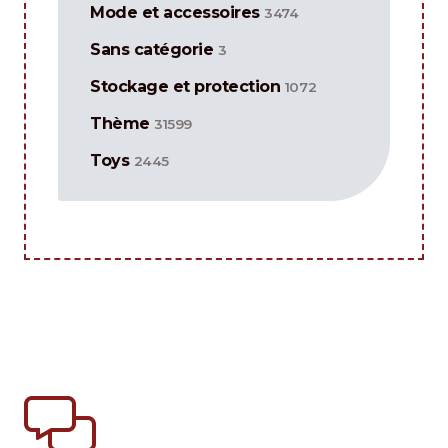
Mode et accessoires
3474
Sans catégorie
3
Stockage et protection
1072
Thème
31599
Toys
2445