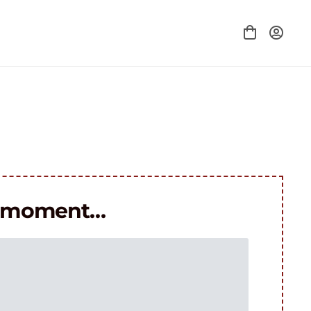
le moment…