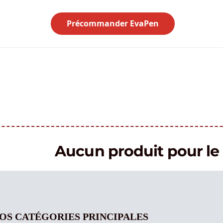
Précommander EvaPen
Aucun produit pour 
OS CATÉGORIES PRINCIPALES