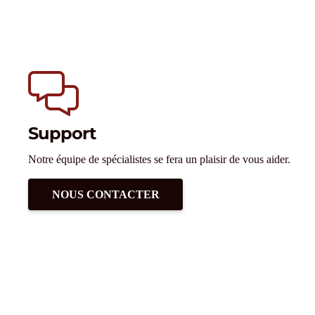
Support
Notre équipe de spécialistes se fera un plaisir de vous aider.
NOUS CONTACTER