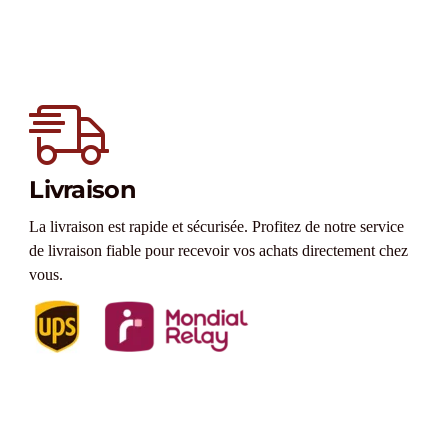
Livraison
La livraison est rapide et sécurisée. Profitez de notre service
de livraison fiable pour recevoir vos achats directement chez
vous.