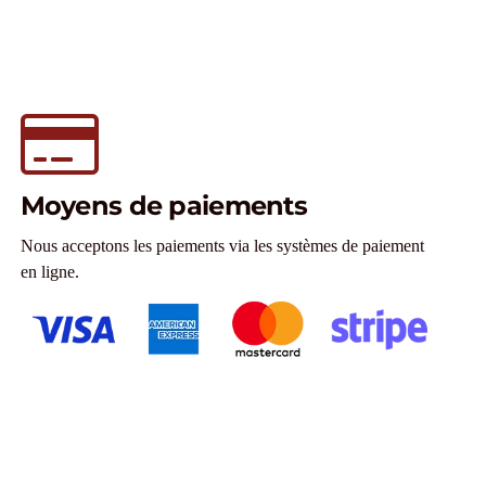
Moyens de paiements
Nous acceptons les paiements via les systèmes de paiement
en ligne.