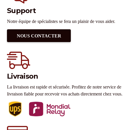
Support
Notre équipe de spécialistes se fera un plaisir de vous aider.
NOUS CONTACTER
Livraison
La livraison est rapide et sécurisée. Profitez de notre service de
livraison fiable pour recevoir vos achats directement chez vous.