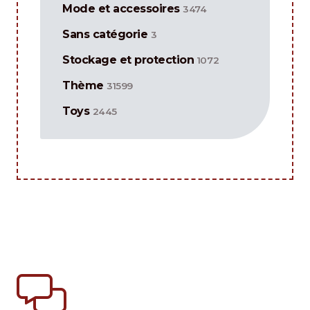
Mode et accessoires
3474
Sans catégorie
3
Stockage et protection
1072
Thème
31599
Toys
2445