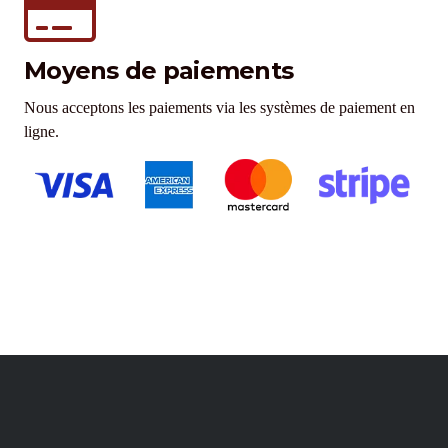
Moyens de paiements
Nous acceptons les paiements via les systèmes de paiement en
ligne.