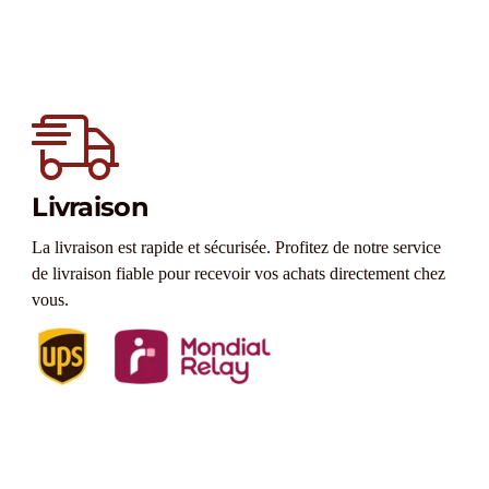
Livraison
La livraison est rapide et sécurisée. Profitez de notre service
de livraison fiable pour recevoir vos achats directement chez
vous.