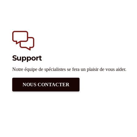
Support
Notre équipe de spécialistes se fera un plaisir de vous aider.
NOUS CONTACTER