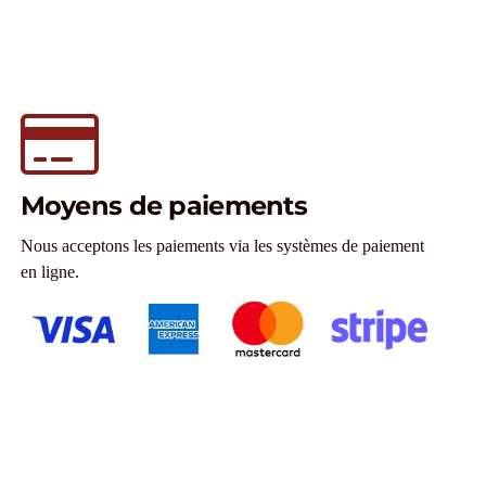
Moyens de paiements
Nous acceptons les paiements via les systèmes de paiement
en ligne.