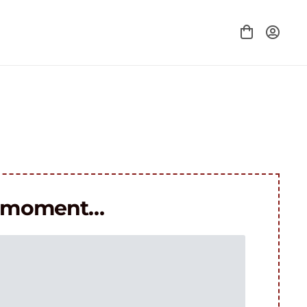
le moment…