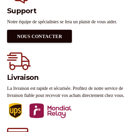
Support
Notre équipe de spécialistes se fera un plaisir de vous aider.
NOUS CONTACTER
Livraison
La livraison est rapide et sécurisée. Profitez de notre service de
livraison fiable pour recevoir vos achats directement chez vous.