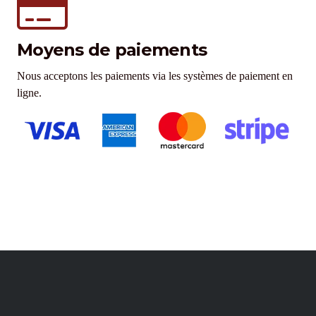
Moyens de paiements
Nous acceptons les paiements via les systèmes de paiement en
ligne.