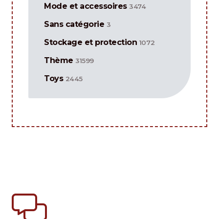
Mode et accessoires
3474
Sans catégorie
3
Stockage et protection
1072
Thème
31599
Toys
2445