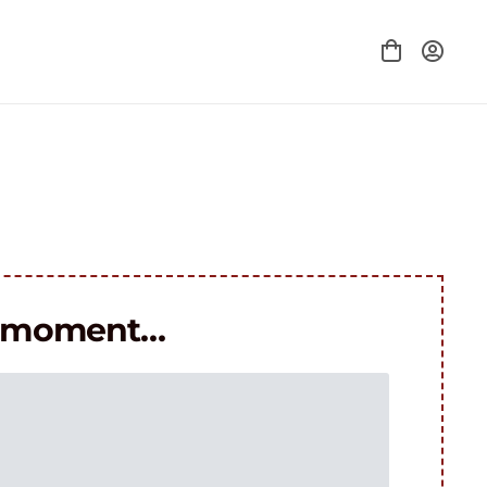
le moment…