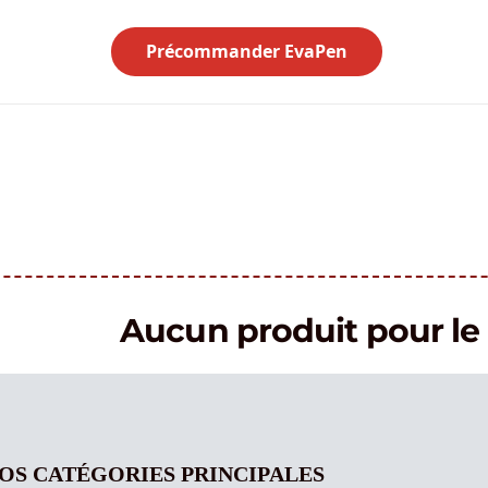
Précommander EvaPen
Aucun produit pour 
OS CATÉGORIES PRINCIPALES