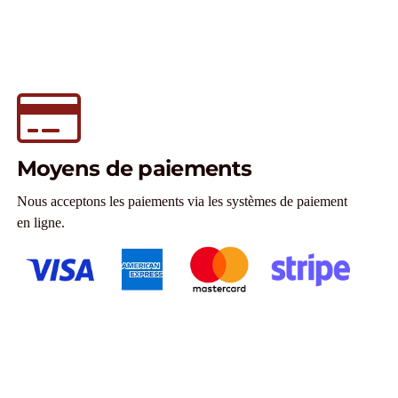
Moyens de paiements
Nous acceptons les paiements via les systèmes de paiement
en ligne.