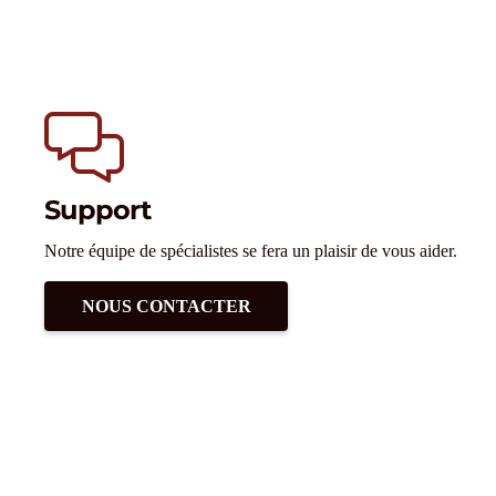
Support
Notre équipe de spécialistes se fera un plaisir de vous aider.
NOUS CONTACTER