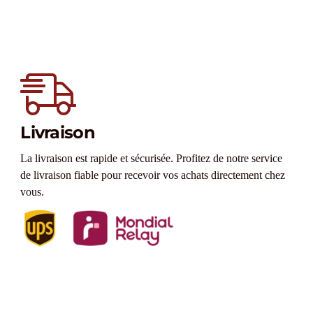
Livraison
La livraison est rapide et sécurisée. Profitez de notre service
de livraison fiable pour recevoir vos achats directement chez
vous.