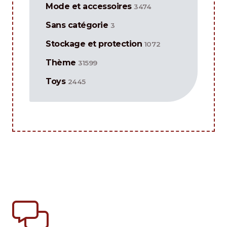
Mode et accessoires
3474
Sans catégorie
3
Stockage et protection
1072
Thème
31599
Toys
2445