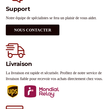
Support
Notre équipe de spécialistes se fera un plaisir de vous aider.
NOUS CONTACTER
Livraison
La livraison est rapide et sécurisée. Profitez de notre service de
livraison fiable pour recevoir vos achats directement chez vous.