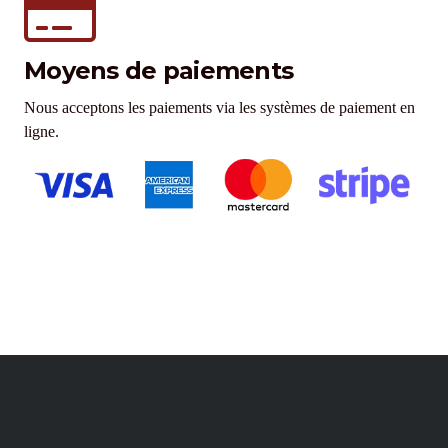
Moyens de paiements
Nous acceptons les paiements via les systèmes de paiement en
ligne.