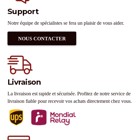
Support
Notre équipe de spécialistes se fera un plaisir de vous aider.
NOUS CONTACTER
Livraison
La livraison est rapide et sécurisée. Profitez de notre service de
livraison fiable pour recevoir vos achats directement chez vous.