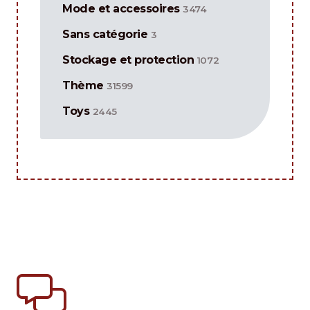
Mode et accessoires
3474
Sans catégorie
3
Stockage et protection
1072
Thème
31599
Toys
2445