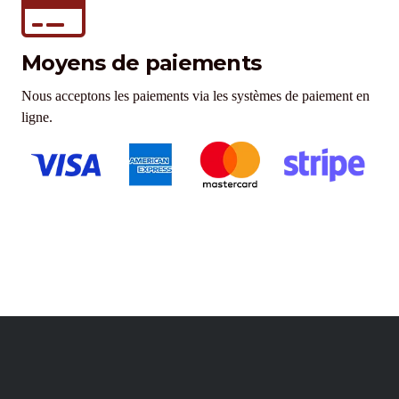
Moyens de paiements
Nous acceptons les paiements via les systèmes de paiement en
ligne.