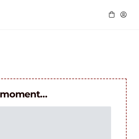
le moment…