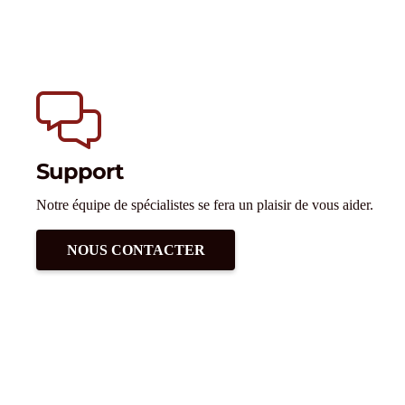
Support
Notre équipe de spécialistes se fera un plaisir de vous aider.
NOUS CONTACTER