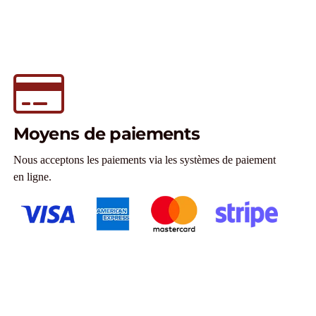
Moyens de paiements
Nous acceptons les paiements via les systèmes de paiement
en ligne.