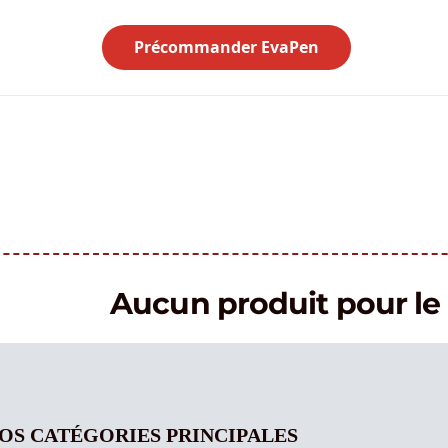
Précommander EvaPen
Aucun produit pour 
OS CATÉGORIES PRINCIPALES