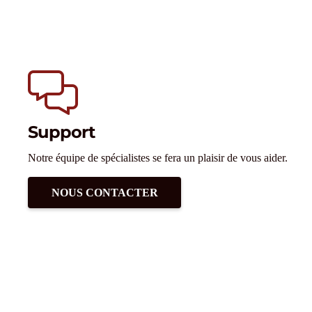
Support
Notre équipe de spécialistes se fera un plaisir de vous aider.
NOUS CONTACTER