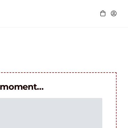
le moment…