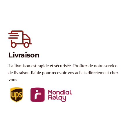
Livraison
La livraison est rapide et sécurisée. Profitez de notre service
de livraison fiable pour recevoir vos achats directement chez
vous.