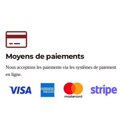
Moyens de paiements
Nous acceptons les paiements via les systèmes de paiement
en ligne.