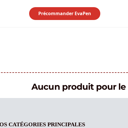
Précommander EvaPen
Aucun produit pour 
OS CATÉGORIES PRINCIPALES