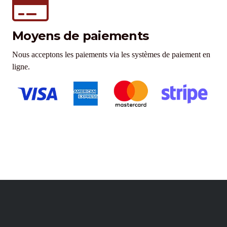
Moyens de paiements
Nous acceptons les paiements via les systèmes de paiement en
ligne.