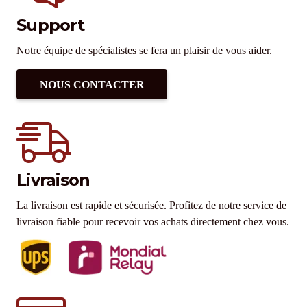
Support
Notre équipe de spécialistes se fera un plaisir de vous aider.
NOUS CONTACTER
Livraison
La livraison est rapide et sécurisée. Profitez de notre service de
livraison fiable pour recevoir vos achats directement chez vous.