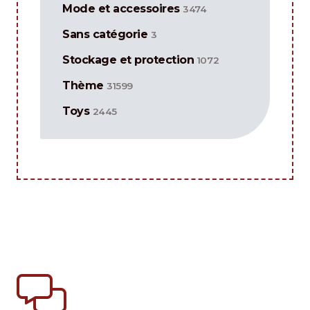
Mode et accessoires
3474
Sans catégorie
3
Stockage et protection
1072
Thème
31599
Toys
2445