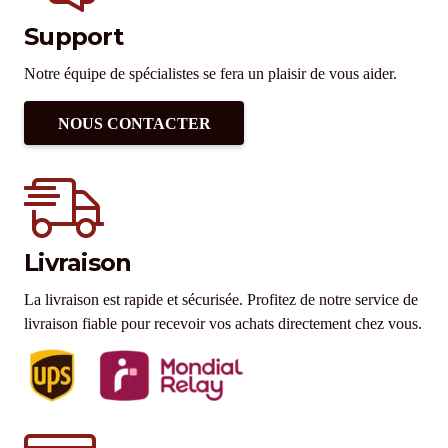
Support
Notre équipe de spécialistes se fera un plaisir de vous aider.
NOUS CONTACTER
Livraison
La livraison est rapide et sécurisée. Profitez de notre service de
livraison fiable pour recevoir vos achats directement chez vous.