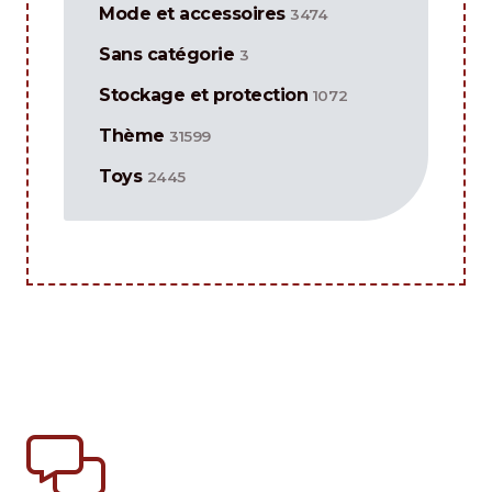
Mode et accessoires
3474
Sans catégorie
3
Stockage et protection
1072
Thème
31599
Toys
2445