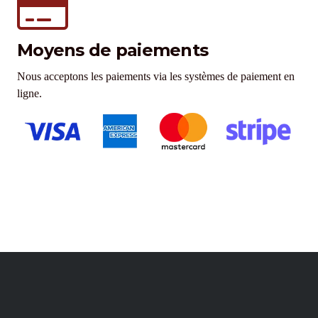
Moyens de paiements
Nous acceptons les paiements via les systèmes de paiement en
ligne.