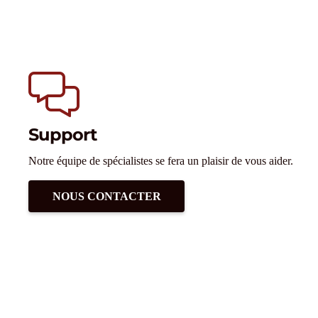
Support
Notre équipe de spécialistes se fera un plaisir de vous aider.
NOUS CONTACTER