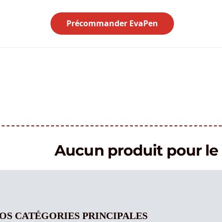
Précommander EvaPen
Aucun produit pour 
OS CATÉGORIES PRINCIPALES