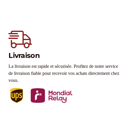
Livraison
La livraison est rapide et sécurisée. Profitez de notre service
de livraison fiable pour recevoir vos achats directement chez
vous.