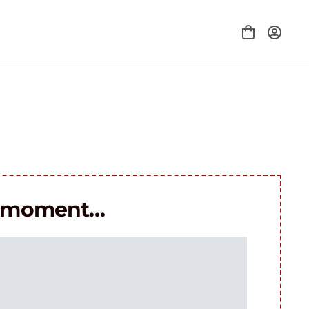
le moment…