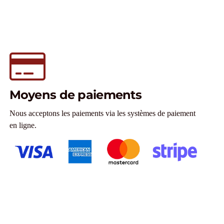
Moyens de paiements
Nous acceptons les paiements via les systèmes de paiement
en ligne.