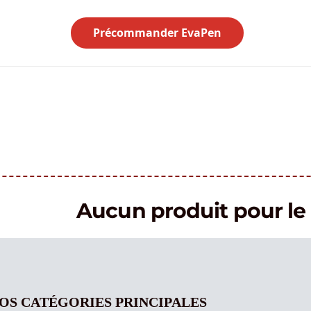
Précommander EvaPen
Aucun produit pour 
OS CATÉGORIES PRINCIPALES