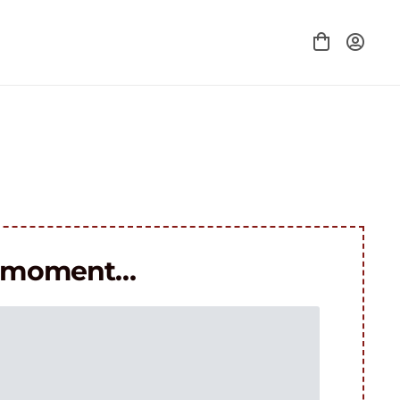
le moment…