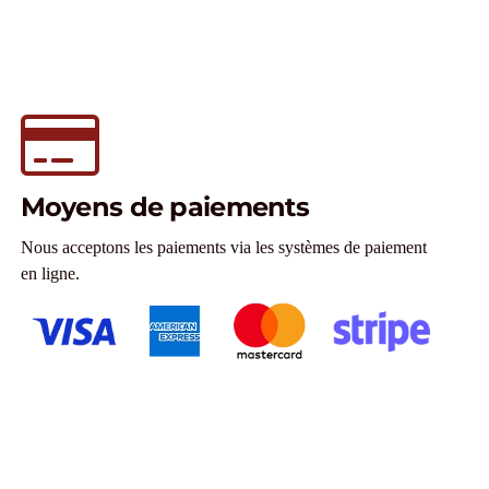
Moyens de paiements
Nous acceptons les paiements via les systèmes de paiement
en ligne.