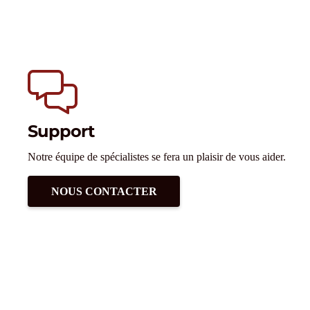
Support
Notre équipe de spécialistes se fera un plaisir de vous aider.
NOUS CONTACTER