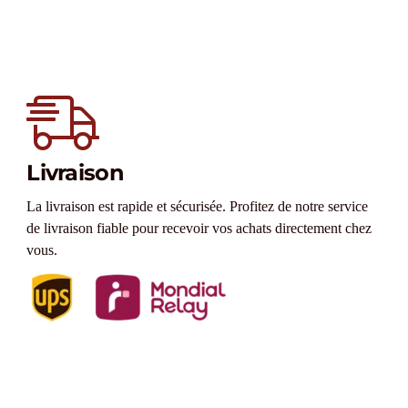
Livraison
La livraison est rapide et sécurisée. Profitez de notre service
de livraison fiable pour recevoir vos achats directement chez
vous.