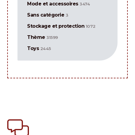
Mode et accessoires
3474
Sans catégorie
3
Stockage et protection
1072
Thème
31599
Toys
2445