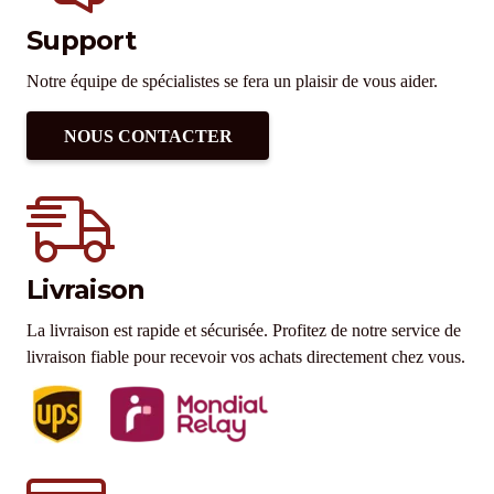
Support
Notre équipe de spécialistes se fera un plaisir de vous aider.
NOUS CONTACTER
Livraison
La livraison est rapide et sécurisée. Profitez de notre service de
livraison fiable pour recevoir vos achats directement chez vous.