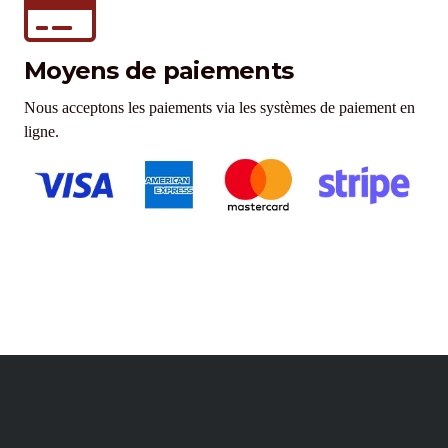
Moyens de paiements
Nous acceptons les paiements via les systèmes de paiement en
ligne.