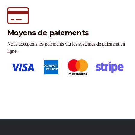
Moyens de paiements
Nous acceptons les paiements via les systèmes de paiement en
ligne.