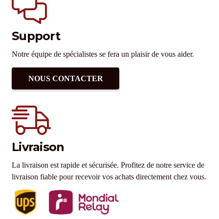
Support
Notre équipe de spécialistes se fera un plaisir de vous aider.
NOUS CONTACTER
Livraison
La livraison est rapide et sécurisée. Profitez de notre service de
livraison fiable pour recevoir vos achats directement chez vous.