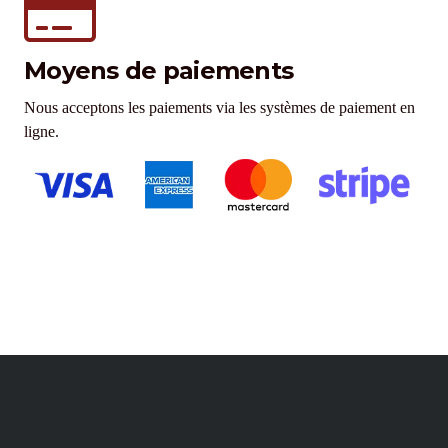
Moyens de paiements
Nous acceptons les paiements via les systèmes de paiement en
ligne.