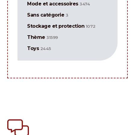
Mode et accessoires
3474
Sans catégorie
3
Stockage et protection
1072
Thème
31599
Toys
2445