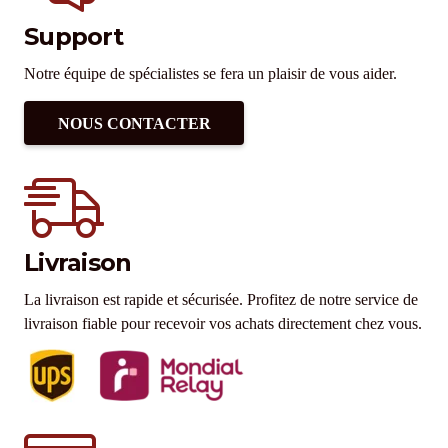
Support
Notre équipe de spécialistes se fera un plaisir de vous aider.
NOUS CONTACTER
Livraison
La livraison est rapide et sécurisée. Profitez de notre service de
livraison fiable pour recevoir vos achats directement chez vous.