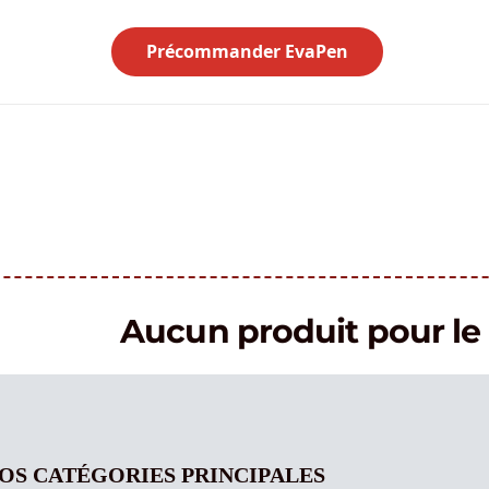
Précommander EvaPen
Aucun produit pour 
OS CATÉGORIES PRINCIPALES