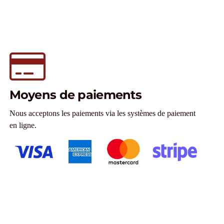
Moyens de paiements
Nous acceptons les paiements via les systèmes de paiement
en ligne.