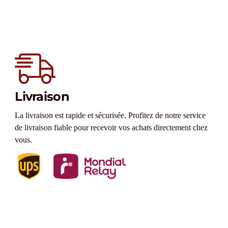
Livraison
La livraison est rapide et sécurisée. Profitez de notre service
de livraison fiable pour recevoir vos achats directement chez
vous.