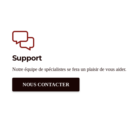
Support
Notre équipe de spécialistes se fera un plaisir de vous aider.
NOUS CONTACTER