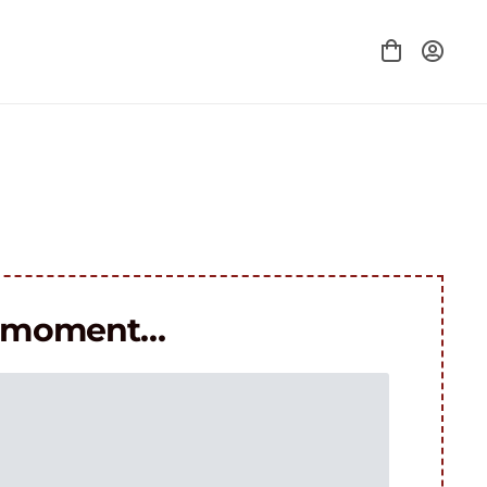
le moment…