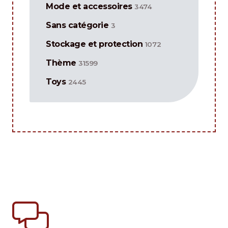
Mode et accessoires
3474
Sans catégorie
3
Stockage et protection
1072
Thème
31599
Toys
2445