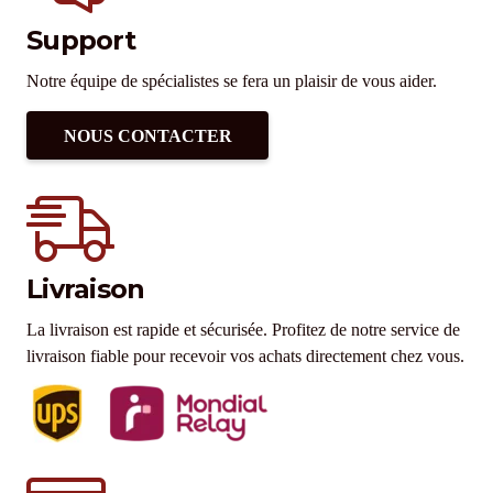
Support
Notre équipe de spécialistes se fera un plaisir de vous aider.
NOUS CONTACTER
Livraison
La livraison est rapide et sécurisée. Profitez de notre service de
livraison fiable pour recevoir vos achats directement chez vous.