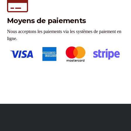
Moyens de paiements
Nous acceptons les paiements via les systèmes de paiement en
ligne.