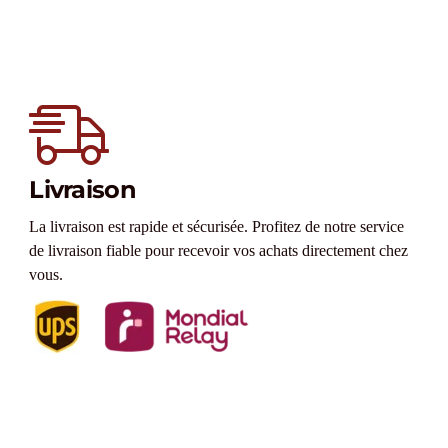
Livraison
La livraison est rapide et sécurisée. Profitez de notre service
de livraison fiable pour recevoir vos achats directement chez
vous.