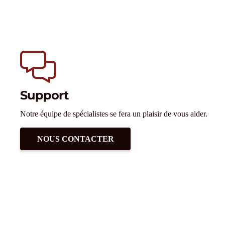
Support
Notre équipe de spécialistes se fera un plaisir de vous aider.
NOUS CONTACTER