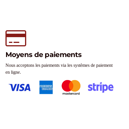
Moyens de paiements
Nous acceptons les paiements via les systèmes de paiement
en ligne.