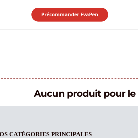
Précommander EvaPen
Aucun produit pour 
OS CATÉGORIES PRINCIPALES