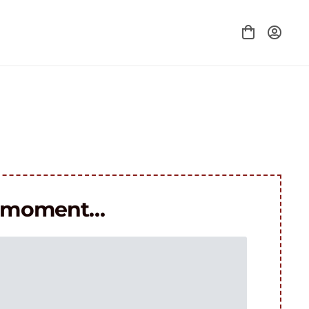
le moment…