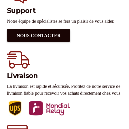
Support
Notre équipe de spécialistes se fera un plaisir de vous aider.
NOUS CONTACTER
Livraison
La livraison est rapide et sécurisée. Profitez de notre service de
livraison fiable pour recevoir vos achats directement chez vous.