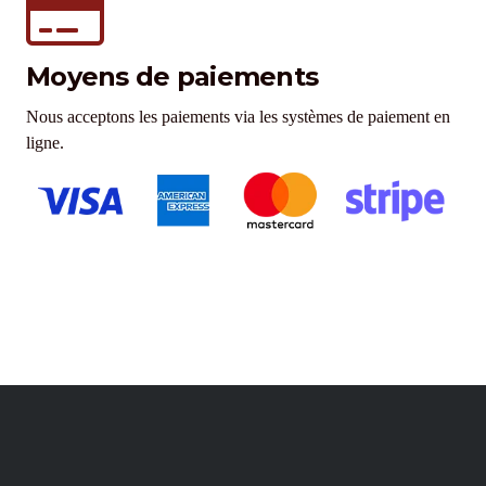
Moyens de paiements
Nous acceptons les paiements via les systèmes de paiement en
ligne.