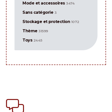
Mode et accessoires
3474
Sans catégorie
3
Stockage et protection
1072
Thème
31599
Toys
2445