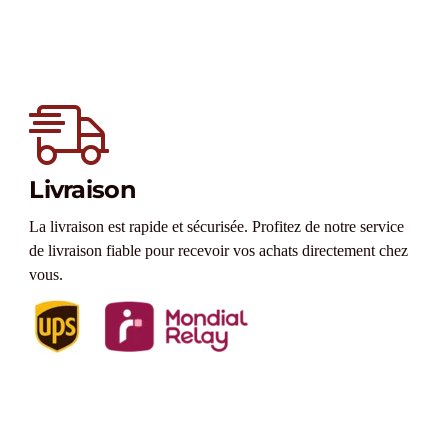
Livraison
La livraison est rapide et sécurisée. Profitez de notre service
de livraison fiable pour recevoir vos achats directement chez
vous.