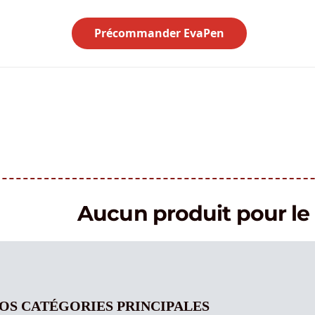
Précommander EvaPen
Aucun produit pour 
OS CATÉGORIES PRINCIPALES