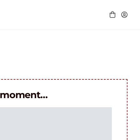
le moment…