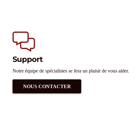
Support
Notre équipe de spécialistes se fera un plaisir de vous aider.
NOUS CONTACTER