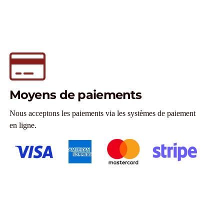
Moyens de paiements
Nous acceptons les paiements via les systèmes de paiement
en ligne.