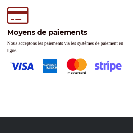
Moyens de paiements
Nous acceptons les paiements via les systèmes de paiement en
ligne.