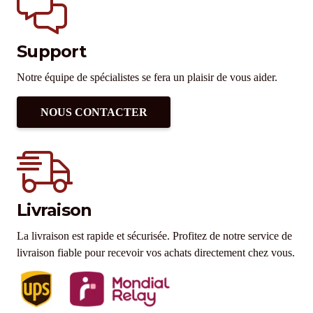
Support
Notre équipe de spécialistes se fera un plaisir de vous aider.
NOUS CONTACTER
Livraison
La livraison est rapide et sécurisée. Profitez de notre service de
livraison fiable pour recevoir vos achats directement chez vous.