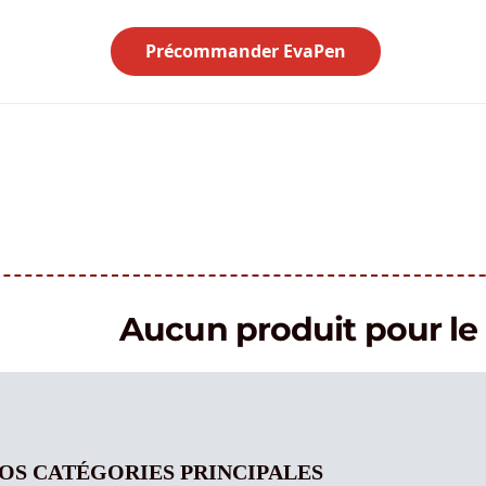
Précommander EvaPen
Aucun produit pour 
OS CATÉGORIES PRINCIPALES