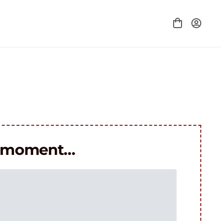
le moment…