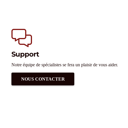
Support
Notre équipe de spécialistes se fera un plaisir de vous aider.
NOUS CONTACTER