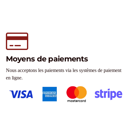
Moyens de paiements
Nous acceptons les paiements via les systèmes de paiement
en ligne.