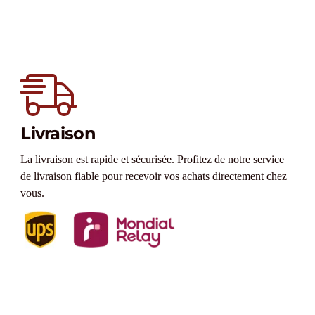
Livraison
La livraison est rapide et sécurisée. Profitez de notre service
de livraison fiable pour recevoir vos achats directement chez
vous.