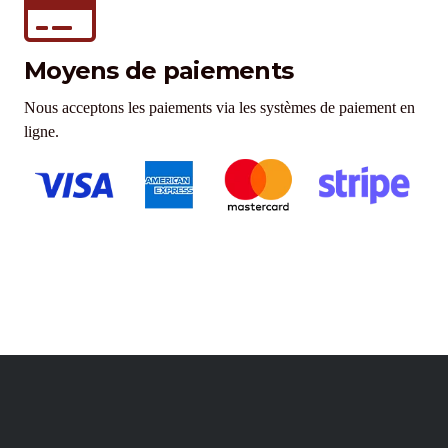
Moyens de paiements
Nous acceptons les paiements via les systèmes de paiement en
ligne.