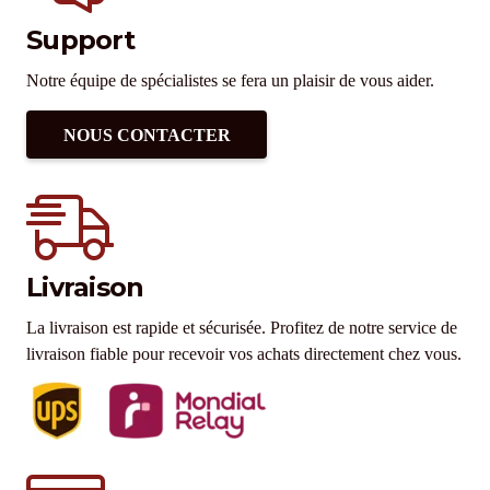
Support
Notre équipe de spécialistes se fera un plaisir de vous aider.
NOUS CONTACTER
Livraison
La livraison est rapide et sécurisée. Profitez de notre service de
livraison fiable pour recevoir vos achats directement chez vous.