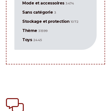
Mode et accessoires
3474
Sans catégorie
3
Stockage et protection
1072
Thème
31599
Toys
2445