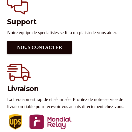
Support
Notre équipe de spécialistes se fera un plaisir de vous aider.
NOUS CONTACTER
Livraison
La livraison est rapide et sécurisée. Profitez de notre service de
livraison fiable pour recevoir vos achats directement chez vous.