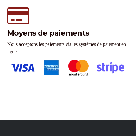
Moyens de paiements
Nous acceptons les paiements via les systèmes de paiement en
ligne.