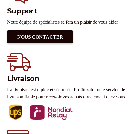
Support
Notre équipe de spécialistes se fera un plaisir de vous aider.
NOUS CONTACTER
Livraison
La livraison est rapide et sécurisée. Profitez de notre service de
livraison fiable pour recevoir vos achats directement chez vous.