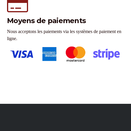
Moyens de paiements
Nous acceptons les paiements via les systèmes de paiement en
ligne.