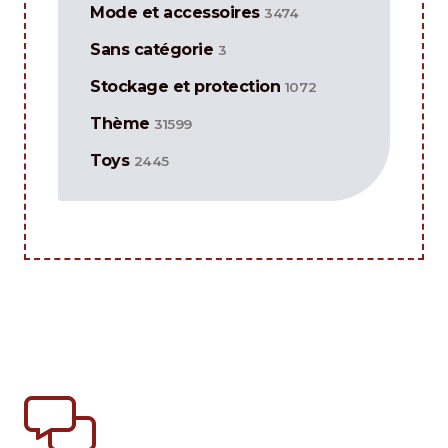
Mode et accessoires
3474
Sans catégorie
3
Stockage et protection
1072
Thème
31599
Toys
2445