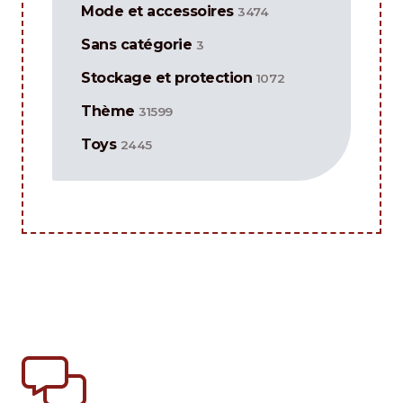
Mode et accessoires
3474
Sans catégorie
3
Stockage et protection
1072
Thème
31599
Toys
2445