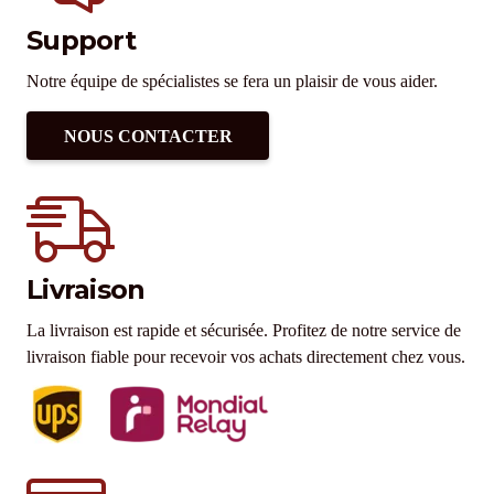
Support
Notre équipe de spécialistes se fera un plaisir de vous aider.
NOUS CONTACTER
Livraison
La livraison est rapide et sécurisée. Profitez de notre service de
livraison fiable pour recevoir vos achats directement chez vous.