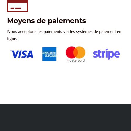
Moyens de paiements
Nous acceptons les paiements via les systèmes de paiement en
ligne.