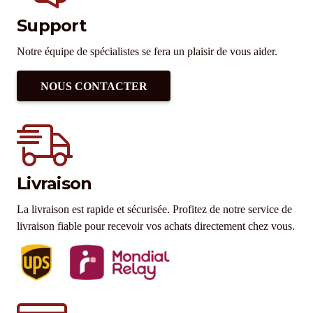
Support
Notre équipe de spécialistes se fera un plaisir de vous aider.
NOUS CONTACTER
Livraison
La livraison est rapide et sécurisée. Profitez de notre service de
livraison fiable pour recevoir vos achats directement chez vous.