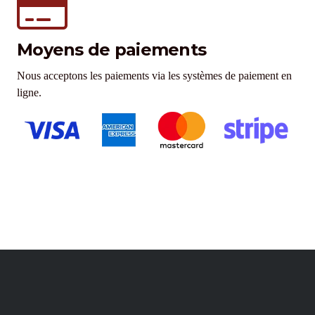
Moyens de paiements
Nous acceptons les paiements via les systèmes de paiement en
ligne.