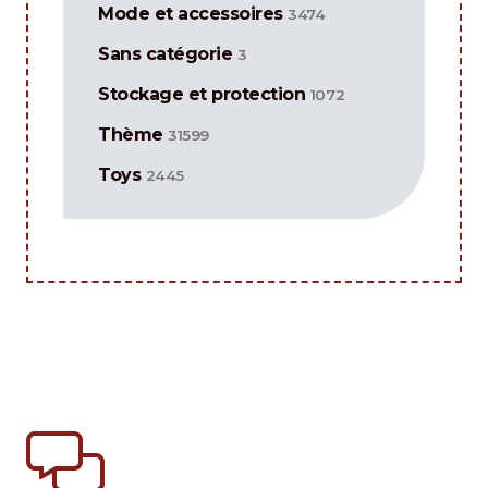
Mode et accessoires
3474
Sans catégorie
3
Stockage et protection
1072
Thème
31599
Toys
2445