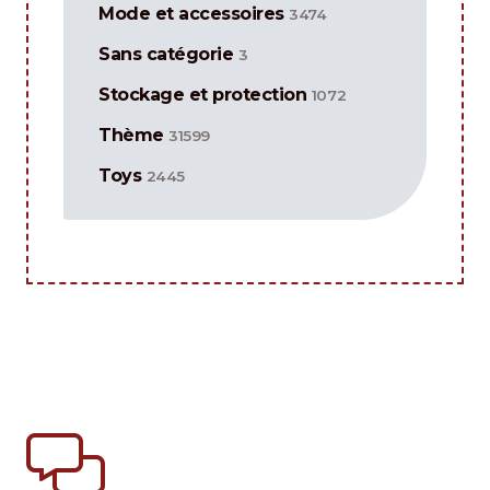
Mode et accessoires
3474
Sans catégorie
3
Stockage et protection
1072
Thème
31599
Toys
2445