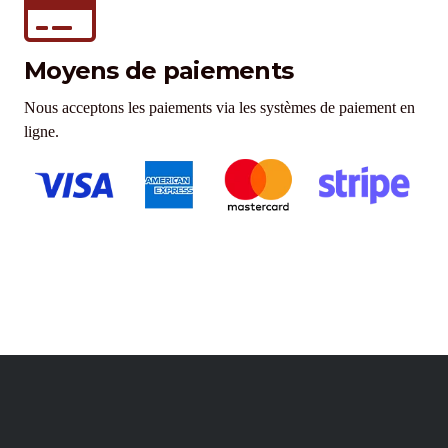
Moyens de paiements
Nous acceptons les paiements via les systèmes de paiement en
ligne.