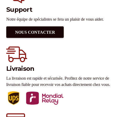
Support
Notre équipe de spécialistes se fera un plaisir de vous aider.
NOUS CONTACTER
Livraison
La livraison est rapide et sécurisée. Profitez de notre service de
livraison fiable pour recevoir vos achats directement chez vous.