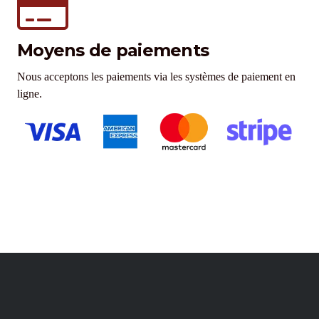
Moyens de paiements
Nous acceptons les paiements via les systèmes de paiement en
ligne.