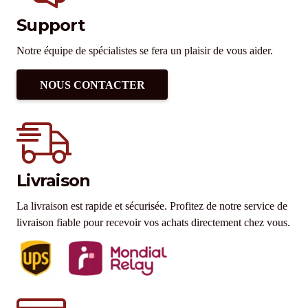
Support
Notre équipe de spécialistes se fera un plaisir de vous aider.
NOUS CONTACTER
Livraison
La livraison est rapide et sécurisée. Profitez de notre service de
livraison fiable pour recevoir vos achats directement chez vous.