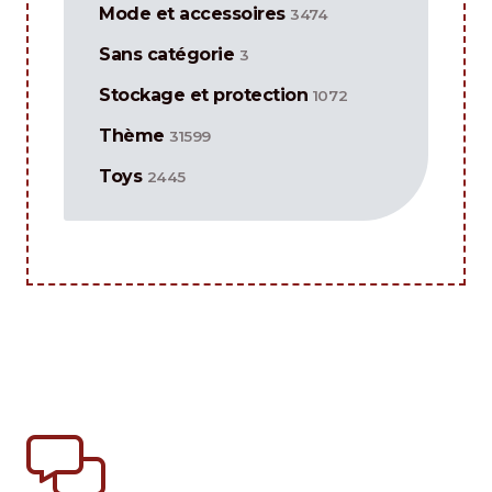
Mode et accessoires
3474
Sans catégorie
3
Stockage et protection
1072
Thème
31599
Toys
2445